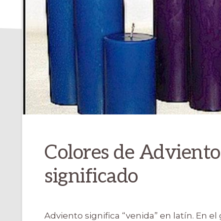
Colores de Adviento:
significado
Adviento significa “venida” en latín. En el