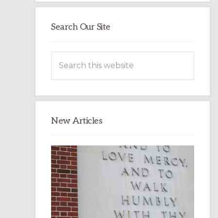
Search Our Site
Search
this
website
New Articles