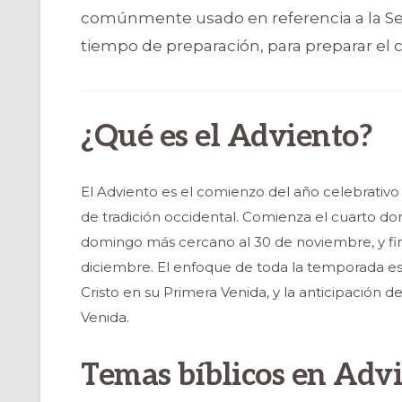
comúnmente usado en referencia a la Se
tiempo de preparación, para preparar el 
¿Qué es el Adviento?
El Adviento es el comienzo del año celebrativo d
de tradición occidental. Comienza el cuarto do
domingo más cercano al 30 de noviembre, y fina
diciembre. El enfoque de toda la temporada es 
Cristo en su Primera Venida, y la anticipación 
Venida.
Temas bíblicos en Adv